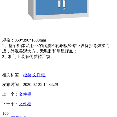
规格：850*390*1800mm
1、整个柜体采用0.8的优质冷轧钢板经专业设备折弯焊接而
成，外观美观大方，无毛刺和明显焊点；
2、柜门上装有优质转舌锁。
相关标签：
柜类
,
文件柜
,
发布时间：2020-02-25 15:34:29
上一个：
文件柜
下一个：
文件柜
Top