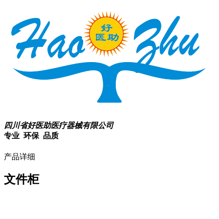
四川省好医助医疗器械有限公司
专业 环保 品质
产品详细
文件柜