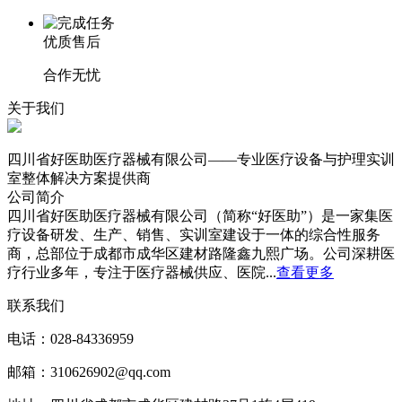
优质售后
合作无忧
关于我们
四川省好医助医疗器械有限公司——专业医疗设备与护理实训
室整体解决方案提供商
公司简介
四川省好医助医疗器械有限公司（简称“好医助”）是一家集医
疗设备研发、生产、销售、实训室建设于一体的综合性服务
商，总部位于成都市成华区建材路隆鑫九熙广场。公司深耕医
疗行业多年，专注于医疗器械供应、医院...
查看更多
联系我们
电话：028-84336959
邮箱：310626902@qq.com