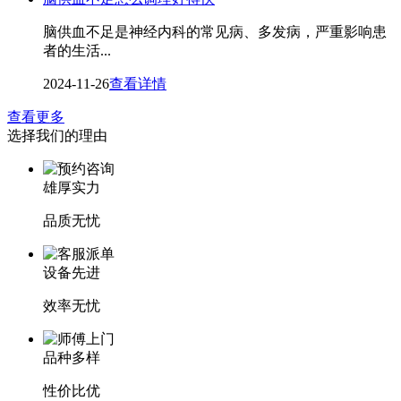
脑供血不足是神经内科的常见病、多发病，严重影响患
者的生活...
2024-11-26
查看详情
查看更多
选择我们的理由
雄厚实力
品质无忧
设备先进
效率无忧
品种多样
性价比优