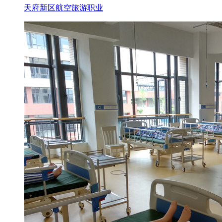
天府新区航空旅游职业