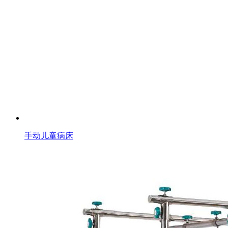
手动儿童病床