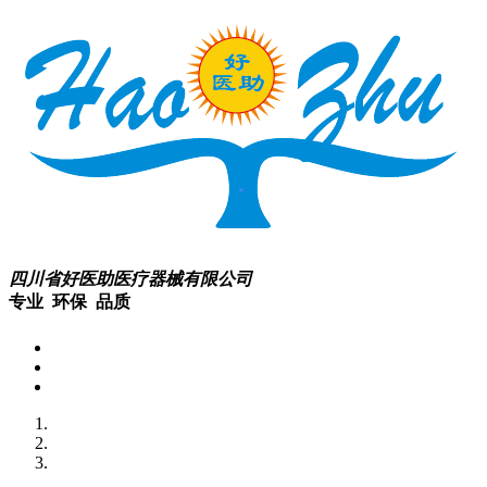
四川省好医助医疗器械有限公司
专业 环保 品质