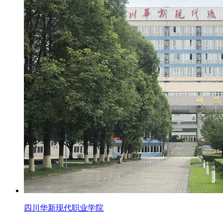
四川华新现代职业学院