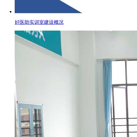
好医助实训室建设概况