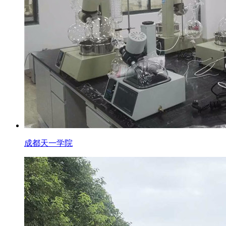
成都天一学院