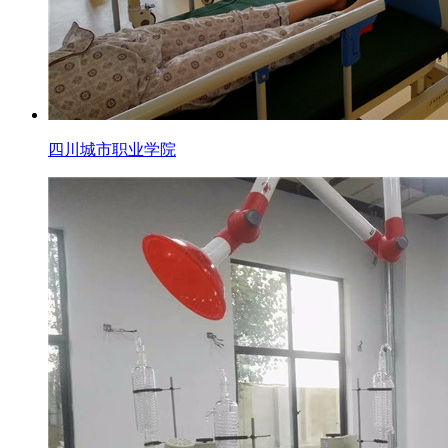
四川城市职业学院