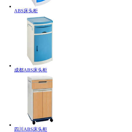
ABS床头柜
成都ABS床头柜
四川ABS床头柜