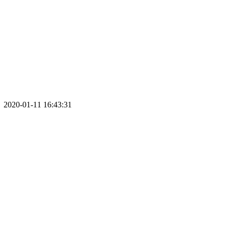
020-01-11 16:43:31