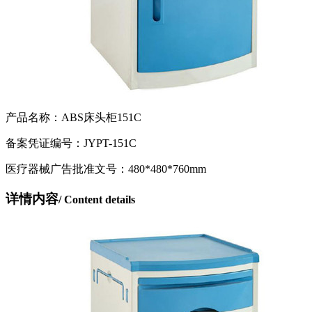
产品名称：ABS床头柜151C
备案凭证编号：JYPT-151C
医疗器械广告批准文号：480*480*760mm
详情内容
/ Content details