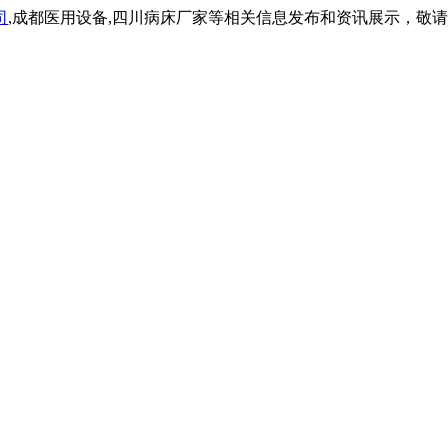
司
,成都医用设备,四川病床厂家等相关信息发布和资讯展示，敬