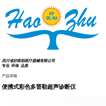
四川省好医助医疗器械有限公司
专业 环保 品质
产品详细
便携式彩色多普勒超声诊断仪