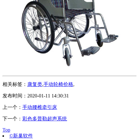
相关标签：
康复类
,
手动轮椅价格
,
发布时间：2020-01-11 14:30:31
上一个：
手动腰椎牵引床
下一个：
彩色多普勒超声系统
Top
©新巢软件