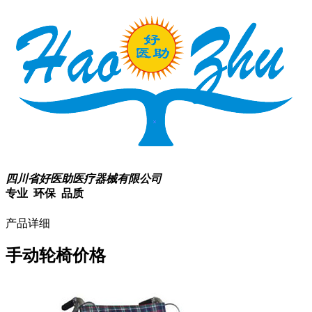
四川省好医助医疗器械有限公司
专业 环保 品质
产品详细
手动轮椅价格