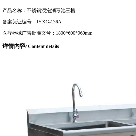
产品名称：不锈钢浸泡消毒池三槽
备案凭证编号：JYXG-136A
医疗器械广告批准文号：1800*600*960mm
详情内容
/ Content details