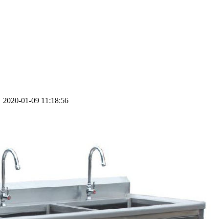
020-01-09 11:18:56