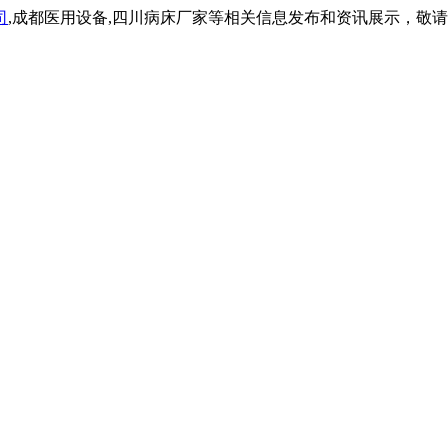
司
,成都医用设备,四川病床厂家等相关信息发布和资讯展示，敬