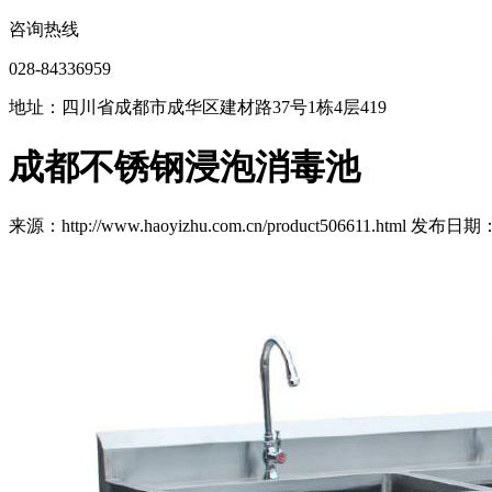
咨询热线
028-84336959
地址：四川省成都市成华区建材路37号1栋4层419
成都不锈钢浸泡消毒池
来源：http://www.haoyizhu.com.cn/product506611.html 发布日期：2