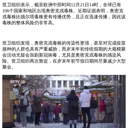
世卫组织表示，截至欧洲中部时间12月21日14时，全球已有
106个国家和地区出现奥密克戎毒株。近期证据表明，奥密克
戎毒株比德尔塔毒株更有传播优势，且正在迅速传播，因此该
毒株的整体风险仍非常高。
世卫组织发现，奥密克戎毒株的传染性更强，甚至对完成疫苗
接种的人群也具有严重威胁，而岁末年初传统假期的大规模聚
会活动无疑会加剧新冠病毒，尤其是奥密克戎毒株的感染风
险。世卫组织再次敦促，在岁末年初节假日期间尽量减少大型
聚会。