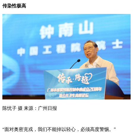
传染性极高
陈忧子 摄 来源：广州日报
“面对奥密克戎，我们不能掉以轻心，必须高度警惕。”