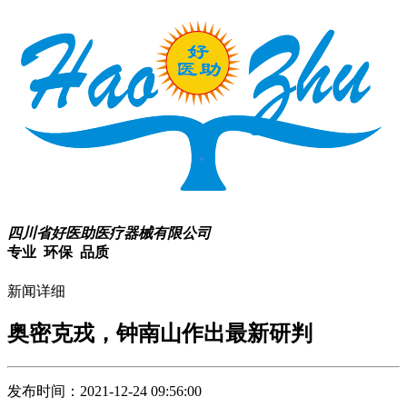
四川省好医助医疗器械有限公司
专业 环保 品质
新闻详细
奥密克戎，钟南山作出最新研判
发布时间：2021-12-24 09:56:00