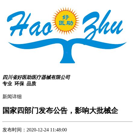
四川省好医助医疗器械有限公司
专业 环保 品质
新闻详细
国家四部门发布公告，影响大批械企
发布时间：2020-12-24 11:48:00