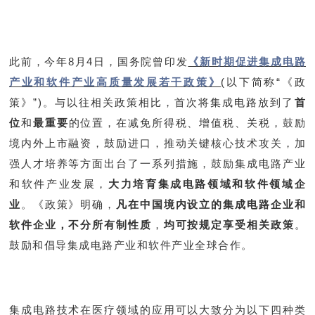
此前，今年8月4日，国务院曾印发
《新时期促进集成电路
产业和软件产业高质量发展若干政策》
(以下简称“《政
策》”)。与以往相关政策相比，首次将集成电路放到了
首
位
和
最重要
的位置，在减免所得税、增值税、关税，鼓励
境内外上市融资，鼓励进口，推动关键核心技术攻关，加
强人才培养等方面出台了一系列措施，鼓励集成电路产业
和软件产业发展，
大力培育集成电路领域和软件领域企
业
。《政策》明确，
凡在中国境内设立的集成电路企业和
软件企业，不分所有制性质
，
均可按规定享受相关政策
。
鼓励和倡导集成电路产业和软件产业全球合作。
集成电路技术在医疗领域的应用可以大致分为以下四种类