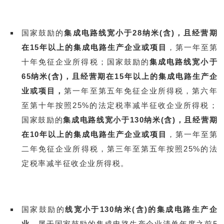
国家鼓励的
集成电路线宽小于28纳米(含)，且经营期
在15年以上的集成电路生产企业或项目
，第一年至第
十年免征企业所得税；国家鼓励的
集成电路线宽小于
65纳米(含)，且经营期在15年以上的集成电路生产企
业或项目，
第一年至第五年免征企业所得税，第六年
至第十年按照25%的法定税率减半征收企业所得税；
国家鼓励的
集成电路线宽小于130纳米(含)，且经营期
在10年以上的集成电路生产企业或项目
，第一年至第
二年免征企业所得税，第三年至第五年按照25%的法
定税率减半征收企业所得税。
国家鼓励的
线宽小于130纳米(含)的集成电路生产企
业
，属于国家鼓励的集成电路生产企业清单年度之前5