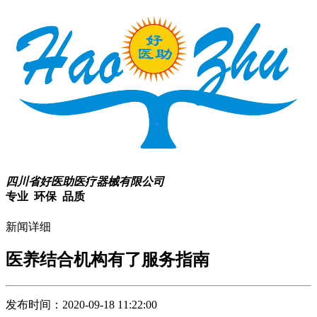
四川省好医助医疗器械有限公司
专业 环保 品质
新闻详细
医养结合机构有了服务指南
发布时间：2020-09-18 11:22:00