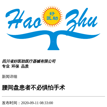
四川省好医助医疗器械有限公司
专业 环保 品质
新闻详细
腰间盘患者不必惧怕手术
发布时间：2020-09-11 08:33:00