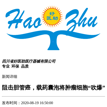
四川省好医助医疗器械有限公司
专业 环保 品质
新闻详细
阻击胆管癌，载药囊泡将肿瘤细胞“吹爆”
发布时间：2020-08-19 16:50:00