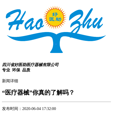
四川省好医助医疗器械有限公司
专业 环保 品质
新闻详细
“医疗器械”你真的了解吗？
发布时间：2020-06-04 17:32:00