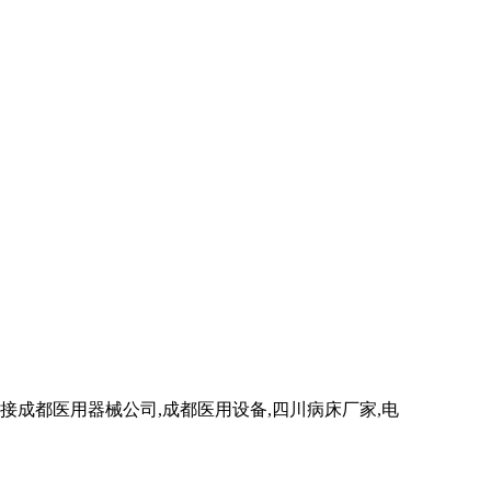
成都医用器械公司,成都医用设备,四川病床厂家,电