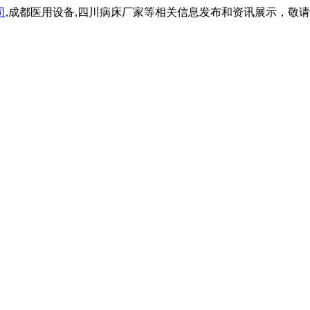
司
,成都医用设备,四川病床厂家等相关信息发布和资讯展示，敬