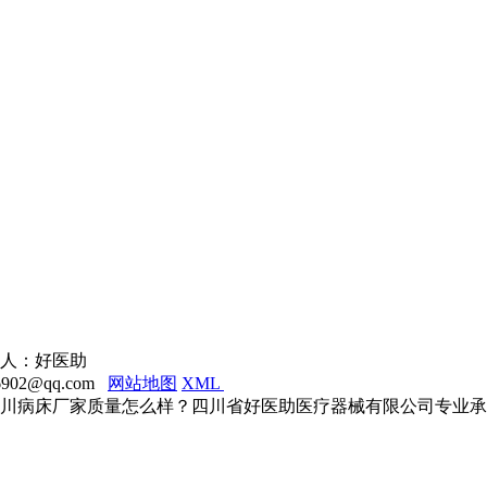
系人：好医助
902@qq.com
网站地图
XML
川病床厂家质量怎么样？四川省好医助医疗器械有限公司专业承接