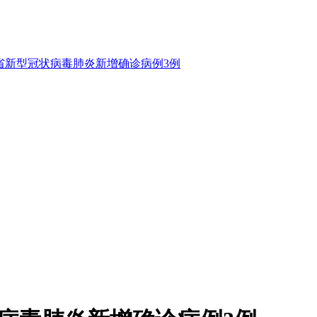
，四川省新型冠状病毒肺炎新增确诊病例3例