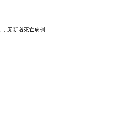
4例，无新增死亡病例。