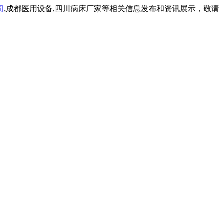
司
,成都医用设备,四川病床厂家等相关信息发布和资讯展示，敬