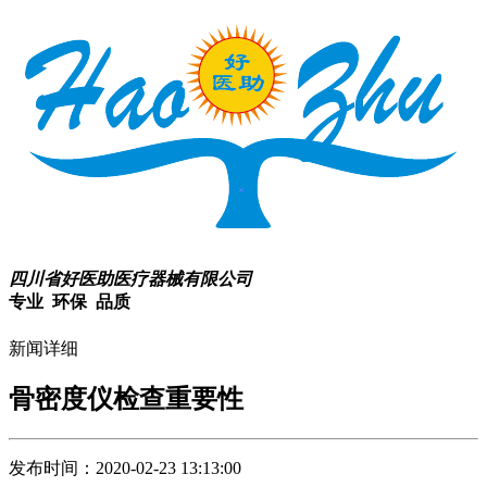
四川省好医助医疗器械有限公司
专业 环保 品质
新闻详细
骨密度仪检查重要性
发布时间：2020-02-23 13:13:00