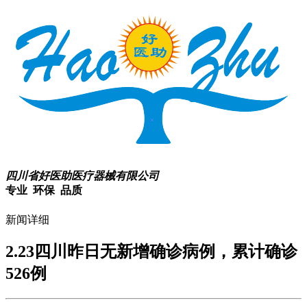
四川省好医助医疗器械有限公司
专业 环保 品质
新闻详细
2.23四川昨日无新增确诊病例，累计确诊
526例