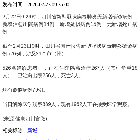
发布时间：2020-02-23 09:35:00
2月22日0-24时，四川省新型冠状病毒肺炎无新增确诊病例，
新增治愈出院病例14例，新增疑似病例15例，无新增死亡病
例。
截至2月23日0时，四川省累计报告新型冠状病毒肺炎确诊病
例526例，涉及21个市（州）。
526名确诊患者中，正在住院隔离治疗267人（其中危重18
人），已治愈出院256人，死亡3人。
现有疑似病例79例。
当日解除医学观察389人，现有1962人正在接受医学观察。
(来源:健康四川官微)
相关标签：
新增
,